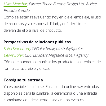
Uwe Melichar
, Partner Touch Europe Design Ltd. & Vice
President epda
Cómo se están reevaluando hoy en día el embalaje, el uso
de recursos y la responsabilidad, y qué decisiones se
derivan de ello a nivel de producto.
Perspectivas de relaciones públicas
Katja Keienburg
, CEO Fachmagazin baby&junior
Belvis Soler,
CEO Luxiders Magazine & 001 Agency
Cómo se pueden comunicar los productos sostenibles de
forma clara, creíble y eficaz.
Consigue tu entrada
Ya es posible inscribirse. En la tienda online hay entradas
disponibles para la cumbre, la ceremonia o una entrada
combinada con descuento para ambos eventos.