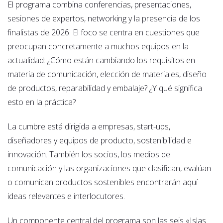
El programa combina conferencias, presentaciones,
sesiones de expertos, networking y la presencia de los
finalistas de 2026. El foco se centra en cuestiones que
preocupan concretamente a muchos equipos en la
actualidad: ¿Cómo están cambiando los requisitos en
materia de comunicación, elección de materiales, diseño
de productos, reparabilidad y embalaje? ¿Y qué significa
esto en la práctica?
La cumbre está dirigida a empresas, start-ups,
diseñadores y equipos de producto, sostenibilidad e
innovación. También los socios, los medios de
comunicación y las organizaciones que clasifican, evalúan
o comunican productos sostenibles encontrarán aquí
ideas relevantes e interlocutores.
Un componente central del programa son las seis «Islas