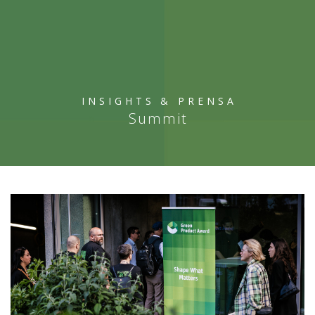
INSIGHTS
& PRENSA
Summit