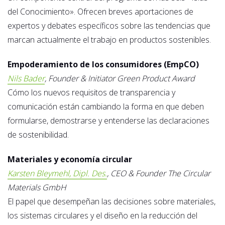
del Conocimiento». Ofrecen breves aportaciones de
expertos y debates específicos sobre las tendencias que
marcan actualmente el trabajo en productos sostenibles.
Empoderamiento de los consumidores (EmpCO)
Nils Bader
, Founder & Initiator Green Product Award
Cómo los nuevos requisitos de transparencia y
comunicación están cambiando la forma en que deben
formularse, demostrarse y entenderse las declaraciones
de sostenibilidad.
Materiales y economía circular
Karsten Bleymehl, Dipl. Des.
, CEO & Founder The Circular
Materials GmbH
El papel que desempeñan las decisiones sobre materiales,
los sistemas circulares y el diseño en la reducción del