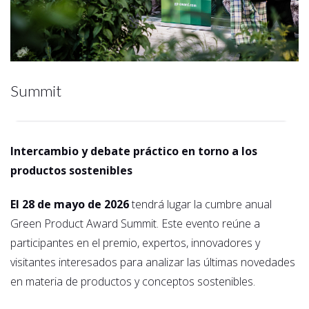
Summit
Intercambio y debate práctico en torno a los
productos sostenibles
El 28 de mayo de 2026
tendrá lugar la cumbre anual
Green Product Award Summit. Este evento reúne a
participantes en el premio, expertos, innovadores y
visitantes interesados para analizar las últimas novedades
en materia de productos y conceptos sostenibles.