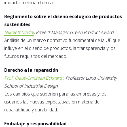
impacto medioambiental.
Reglamento sobre el diseño ecológico de productos
sostenibles
Nikolett Madai
, Project Manager Green Product Award
Análisis de un marco normativo fundamental de la UE que
influye en el diseño de productos, la transparencia y los
futuros requisitos del mercado.
Derecho a la reparación
Prof. Claus-Christian Eckhardt
, Professor Lund University
School of Industrial Design
Los cambios que suponen para las empresas y los
usuarios las nuevas expectativas en materia de
reparabilidad y durabilidad.
Embalaje y responsabilidad