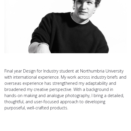
Final year Design for Industry student at Northumbria University
with international experience. My work across industry briefs and
overseas experience has strengthened my adaptability and
broadened my creative perspective. With a background in
hands-on making and analogue photography, I bring a detailed,
thoughtful, and user-focused approach to developing
purposeful, well-crafted products.