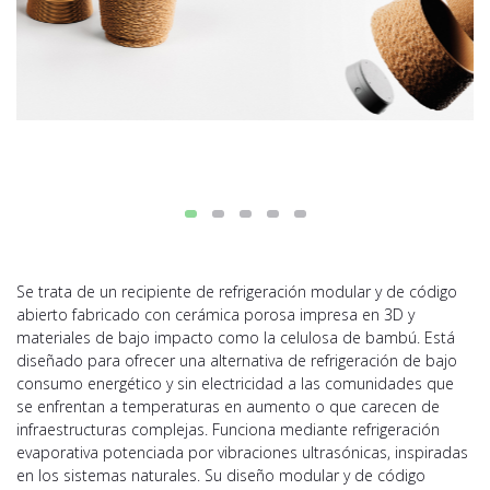
Se trata de un recipiente de refrigeración modular y de código
abierto fabricado con cerámica porosa impresa en 3D y
materiales de bajo impacto como la celulosa de bambú. Está
diseñado para ofrecer una alternativa de refrigeración de bajo
consumo energético y sin electricidad a las comunidades que
se enfrentan a temperaturas en aumento o que carecen de
infraestructuras complejas. Funciona mediante refrigeración
evaporativa potenciada por vibraciones ultrasónicas, inspiradas
en los sistemas naturales. Su diseño modular y de código