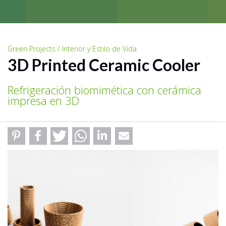
Green Projects / Interior y Estilo de Vida
3D Printed Ceramic Cooler
Refrigeración biomimética con cerámica
impresa en 3D