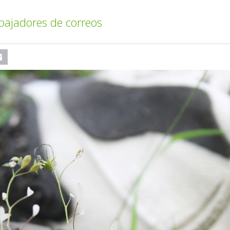
abajadores de correos