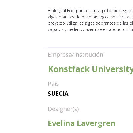
Biological Footprint es un zapato biodegra
algas marinas de base biológica se inspira e
proyecto utiliza las algas sobrantes de las pl
zapatos pueden convertirse en abono o tritur
Empresa/Institución
Konstfack University
País
SUECIA
Designer(s)
Evelina Lavergren