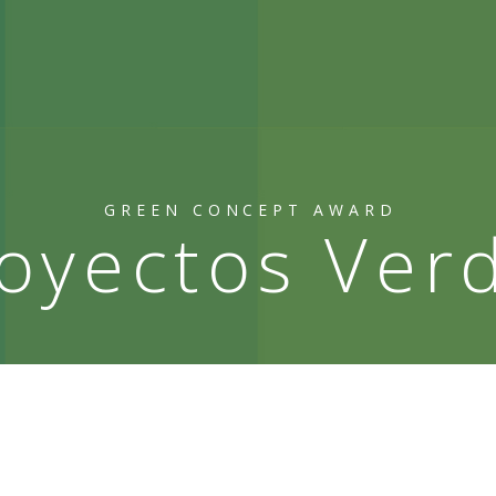
GREEN CONCEPT AWARD
oyectos Ver