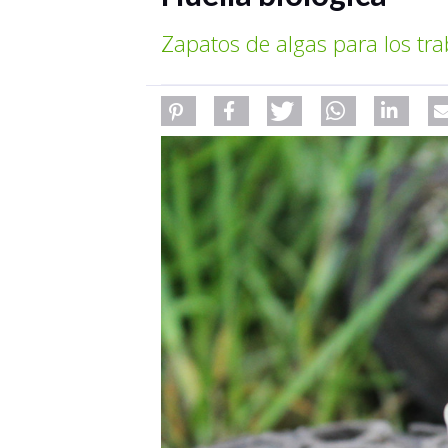
Zapatos de algas para los tr