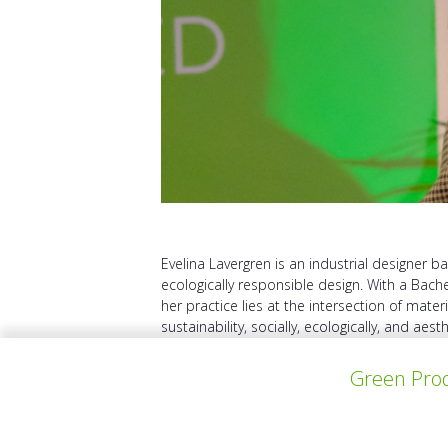
Evelina Lavergren is an industrial designer
ecologically responsible design. With a Bache
her practice lies at the intersection of mate
sustainability, socially, ecologically, and aesth
Green Prod