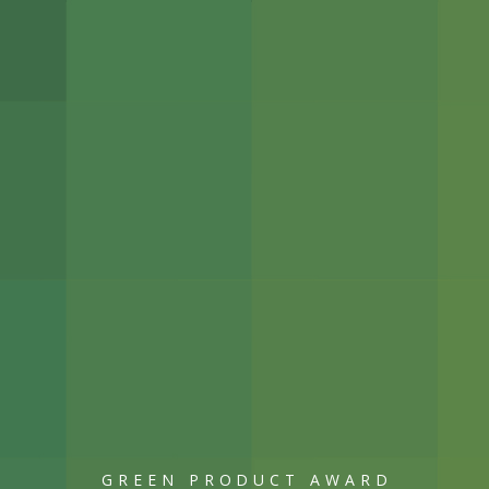
GREEN PRODUCT AWARD