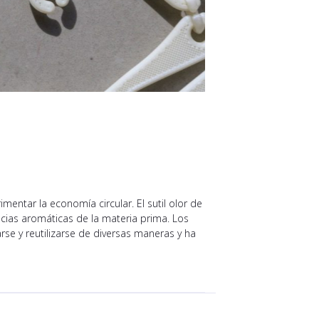
ntar la economía circular. El sutil olor de
ncias aromáticas de la materia prima. Los
 y reutilizarse de diversas maneras y ha