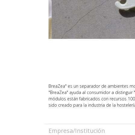
BreaZea" es un separador de ambientes modu
"BreaZea" ayuda al consumidor a distinguir 
módulos están fabricados con recursos 100
sido creado para la industria de la hostelerí
Empresa/Institución