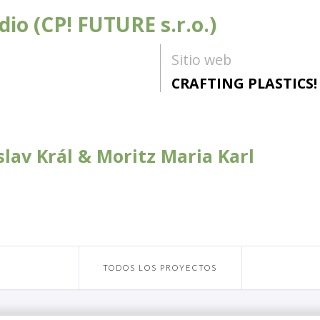
udio (CP! FUTURE s.r.o.)
Sitio web
CRAFTING PLASTICS! 
lav Král & Moritz Maria Karl
TODOS LOS PROYECTOS