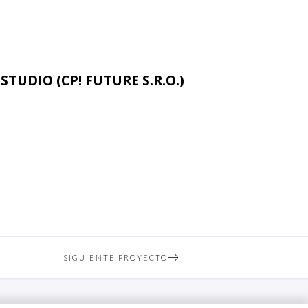
STUDIO (CP! FUTURE S.R.O.)
SIGUIENTE PROYECTO