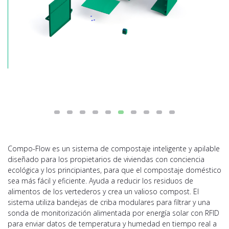
Compo-Flow es un sistema de compostaje inteligente y apilable
diseñado para los propietarios de viviendas con conciencia
ecológica y los principiantes, para que el compostaje doméstico
sea más fácil y eficiente. Ayuda a reducir los residuos de
alimentos de los vertederos y crea un valioso compost. El
sistema utiliza bandejas de criba modulares para filtrar y una
sonda de monitorización alimentada por energía solar con RFID
para enviar datos de temperatura y humedad en tiempo real a