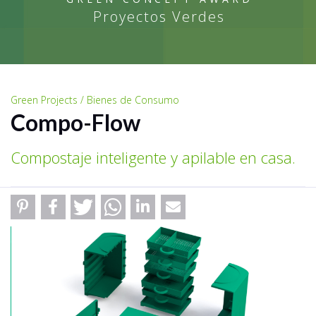
Proyectos Verdes
Green Projects / Bienes de Consumo
Compo-Flow
Compostaje inteligente y apilable en casa.