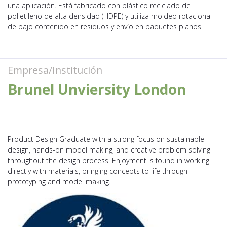
una aplicación. Está fabricado con plástico reciclado de
polietileno de alta densidad (HDPE) y utiliza moldeo rotacional
de bajo contenido en residuos y envío en paquetes planos.
Empresa/Institución
Brunel Unviersity London
Product Design Graduate with a strong focus on sustainable
design, hands-on model making, and creative problem solving
throughout the design process. Enjoyment is found in working
directly with materials, bringing concepts to life through
prototyping and model making.