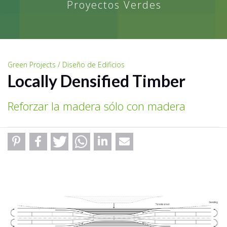
Proyectos Verdes
Green Projects / Diseño de Edificios
Locally Densified Timber
Reforzar la madera sólo con madera