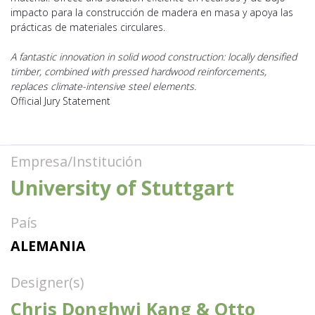
impacto para la construcción de madera en masa y apoya las
prácticas de materiales circulares.
A fantastic innovation in solid wood construction: locally densified
timber, combined with pressed hardwood reinforcements,
replaces climate-intensive steel elements.
Official Jury Statement
Empresa/Institución
University of Stuttgart
País
ALEMANIA
Designer(s)
Chris Donghwi Kang & Otto