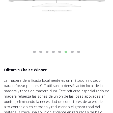
Editors's Choice Winner
La madera densificada localmente es un método innovador
para reforzar paneles CLT utilizando densificación local de la
madera y tacos de madera dura. Este refuerzo especializado de
madera refuerza las zonas de unión de las losas apoyadas en
puntos, eliminando la necesidad de conectores de acero de
alto contenido en carbono y reduciendo el grosor total del
material. Ofrece una solución eficiente en recursos y de bajo