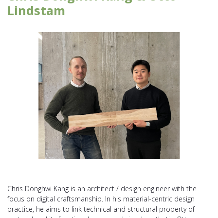
Lindstam
Chris Donghwi Kang is an architect / design engineer with the
focus on digital craftsmanship. In his material-centric design
practice, he aims to link technical and structural property of