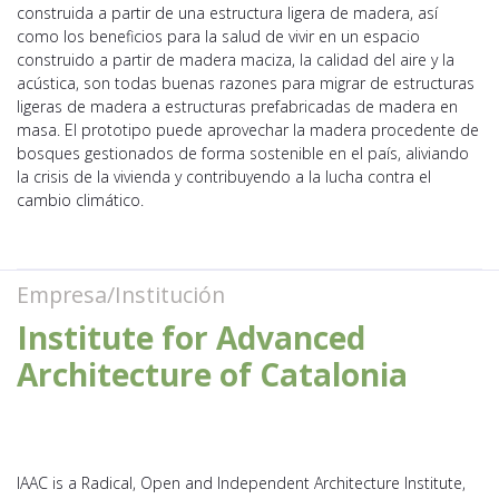
construida a partir de una estructura ligera de madera, así
como los beneficios para la salud de vivir en un espacio
construido a partir de madera maciza, la calidad del aire y la
acústica, son todas buenas razones para migrar de estructuras
ligeras de madera a estructuras prefabricadas de madera en
masa. El prototipo puede aprovechar la madera procedente de
bosques gestionados de forma sostenible en el país, aliviando
la crisis de la vivienda y contribuyendo a la lucha contra el
cambio climático.
Empresa/Institución
Institute for Advanced
Architecture of Catalonia
IAAC is a Radical, Open and Independent Architecture Institute,