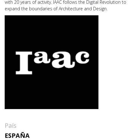
with 20 years of activity. IAAC follows the Digital Revolution to
expand the boundaries of Architecture and Design.
País
ESPAÑA