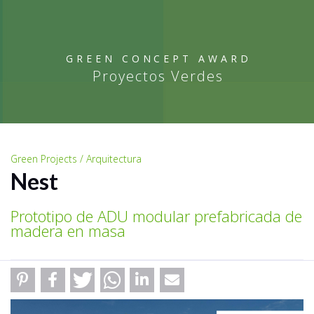
GREEN CONCEPT AWARD
Proyectos Verdes
Green Projects / Arquitectura
Nest
Prototipo de ADU modular prefabricada de
madera en masa