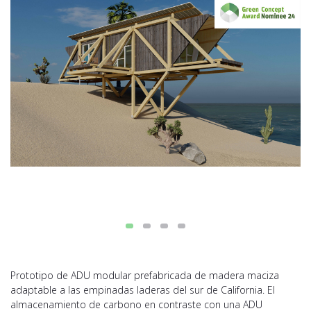
Prototipo de ADU modular prefabricada de madera maciza
adaptable a las empinadas laderas del sur de California. El
almacenamiento de carbono en contraste con una ADU