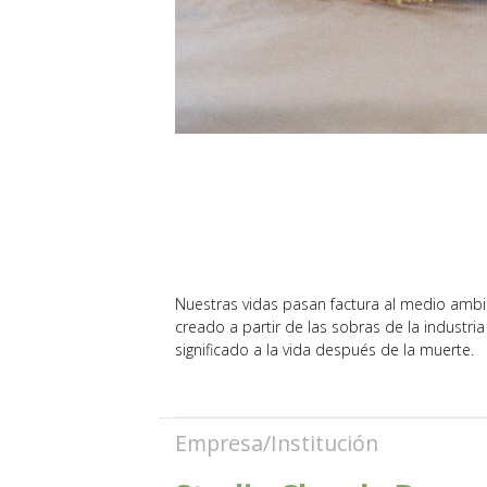
Nuestras vidas pasan factura al medio ambie
creado a partir de las sobras de la industri
significado a la vida después de la muerte.
Empresa/Institución