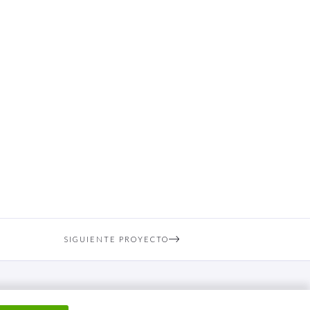
SIGUIENTE PROYECTO