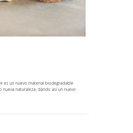
ife es un nuevo material biodegradable
ndo nueva naturaleza, dando así un nuevo