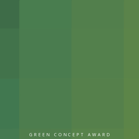
GREEN CONCEPT AWARD