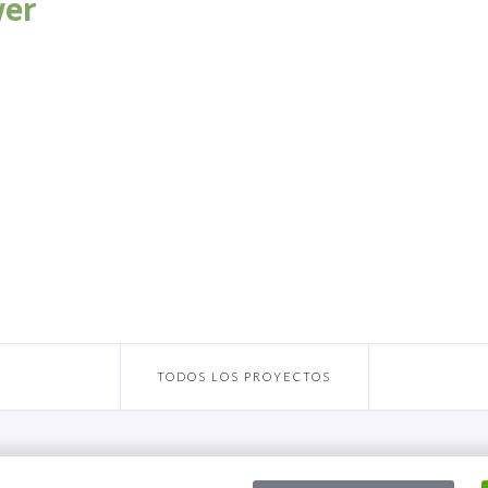
wer
TODOS LOS PROYECTOS