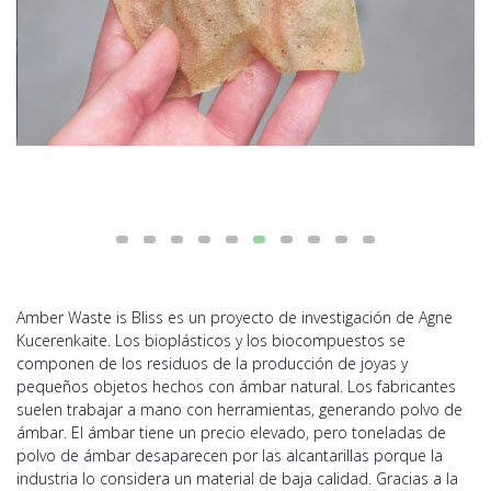
Amber Waste is Bliss es un proyecto de investigación de Agne
Kucerenkaite. Los bioplásticos y los biocompuestos se
componen de los residuos de la producción de joyas y
pequeños objetos hechos con ámbar natural. Los fabricantes
suelen trabajar a mano con herramientas, generando polvo de
ámbar. El ámbar tiene un precio elevado, pero toneladas de
polvo de ámbar desaparecen por las alcantarillas porque la
industria lo considera un material de baja calidad. Gracias a la