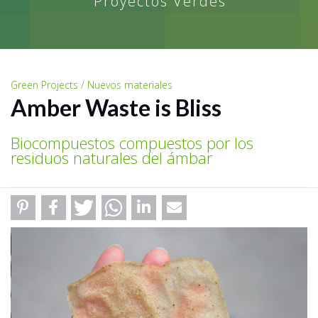
Proyectos Verdes
Green Projects / Nuevos materiales
Amber Waste is Bliss
Biocompuestos compuestos por los
residuos naturales del ámbar