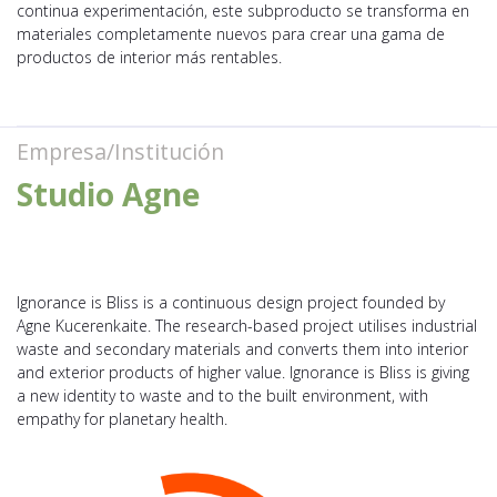
continua experimentación, este subproducto se transforma en
materiales completamente nuevos para crear una gama de
productos de interior más rentables.
Empresa/Institución
Studio Agne
Ignorance is Bliss is a continuous design project founded by
Agne Kucerenkaite. The research-based project utilises industrial
waste and secondary materials and converts them into interior
and exterior products of higher value. Ignorance is Bliss is giving
a new identity to waste and to the built environment, with
empathy for planetary health.