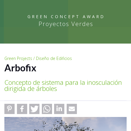
GREEN CONCEPT AWARD
Proyectos Verdes
Green Projects / Diseño de Edificios
Arbofix
Concepto de sistema para la inosculación
dirigida de árboles