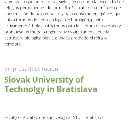
largo plazo que puede durar siglos, resolviendo la necesidad de
refugios permanentes de forma fija. Se trata de un método de
construcción de bajo impacto y bajo consumo energético, que
utiliza tornillos de tierra en lugar de hormigón, planta
activamente árboles autóctonos para la captura de carbono y
promueve un modelo regenerativo y circular en el que la
estructura biológica persiste una vez retirado el refugio
temporal.
Empresa/Institución
Slovak University of
Technolgy in Bratislava
Faculty of Architecture and Design at STU in Bratislava