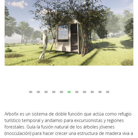
Arbofix es un sistema de doble función que actúa como refugio
turístico temporal y andamio para excursionistas y regiones
forestales. Guía la fusión natural de los árboles jóvenes
(inosculación) para hacer crecer una estructura de madera viva a