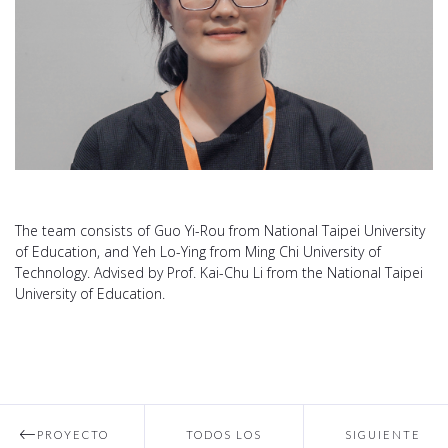
The team consists of Guo Yi-Rou from National Taipei University
of Education, and Yeh Lo-Ying from Ming Chi University of
Technology. Advised by Prof. Kai-Chu Li from the National Taipei
University of Education.
PROYECTO
TODOS LOS
SIGUIENTE