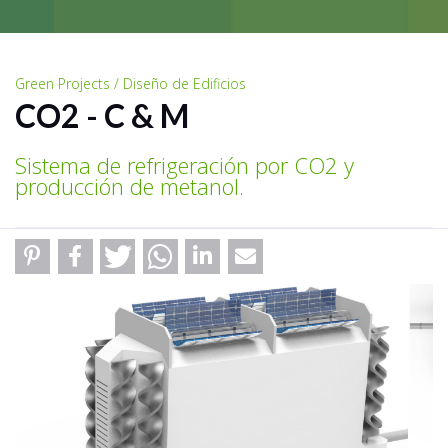
Green Projects / Diseño de Edificios
CO2 - C & M
Sistema de refrigeración por CO2 y
producción de metanol.