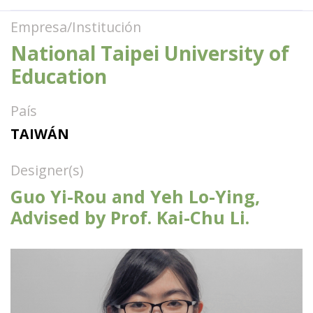
Empresa/Institución
National Taipei University of
Education
País
TAIWÁN
Designer(s)
Guo Yi-Rou and Yeh Lo-Ying,
Advised by Prof. Kai-Chu Li.