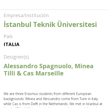
Empresa/Institución
İstanbul Teknik Üniversitesi
País
ITALIA
Designer(s)
Alessandro Spagnuolo, Minea
Tilli & Cas Marseille
We are three Erasmus students from different European
backgrounds. Minea and Alessandro come from Turin in Italy,
while Cas is from Delft in the Netherlands. We met in Istanbul at