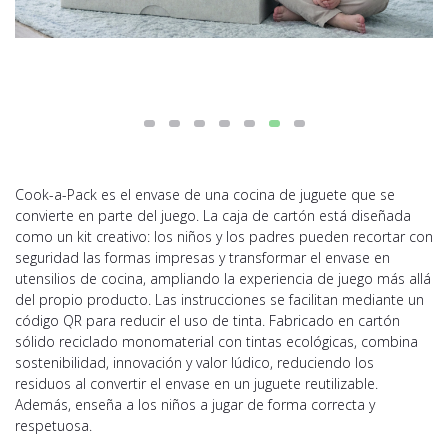
Cook-a-Pack es el envase de una cocina de juguete que se
convierte en parte del juego. La caja de cartón está diseñada
como un kit creativo: los niños y los padres pueden recortar con
seguridad las formas impresas y transformar el envase en
utensilios de cocina, ampliando la experiencia de juego más allá
del propio producto. Las instrucciones se facilitan mediante un
código QR para reducir el uso de tinta. Fabricado en cartón
sólido reciclado monomaterial con tintas ecológicas, combina
sostenibilidad, innovación y valor lúdico, reduciendo los
residuos al convertir el envase en un juguete reutilizable.
Además, enseña a los niños a jugar de forma correcta y
respetuosa.