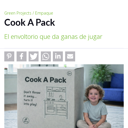
Green Projects / Empaque
Cook A Pack
El envoltorio que da ganas de jugar