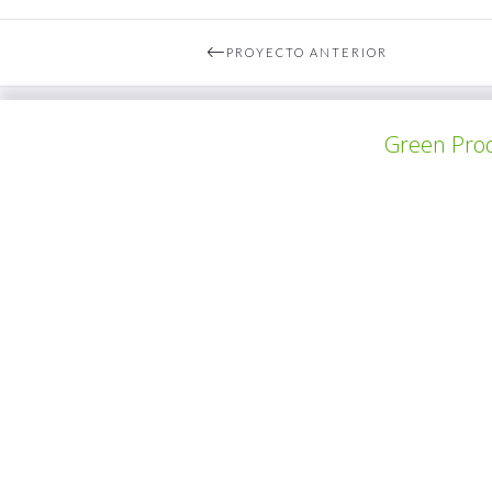
PROYECTO ANTERIOR
Green Prod