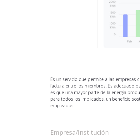
Es un servicio que permite a las empresas 
factura entre los miembros. Es adecuado pa
es que una mayor parte de la energía prod
para todos los implicados, un beneficio sos
empleados.
Empresa/Institución