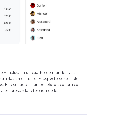
Se visualiza en un cuadro de mandos y se
irlas en el futuro. El aspecto sostenible
. El resultado es un beneficio económico
la empresa y la retención de los