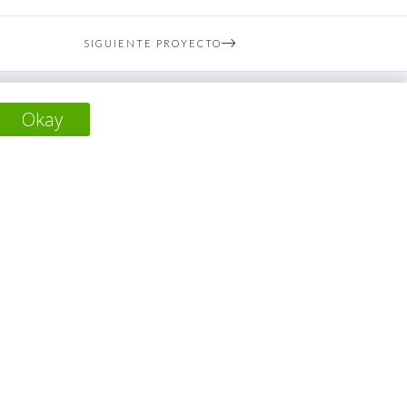
SIGUIENTE PROYECTO
Okay