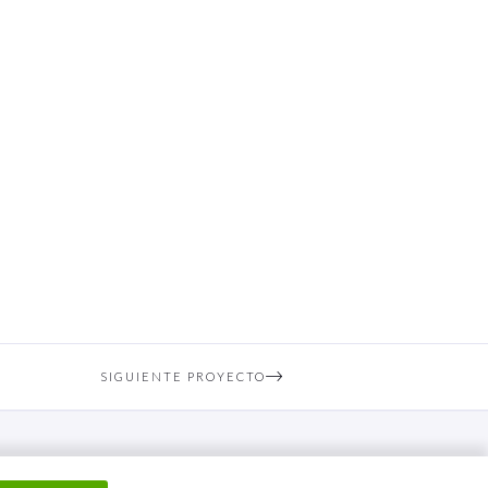
SIGUIENTE PROYECTO