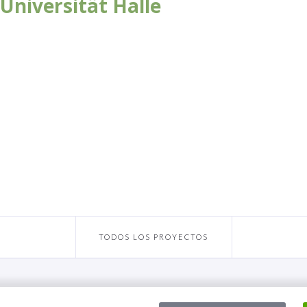
Universität Halle
TODOS LOS PROYECTOS