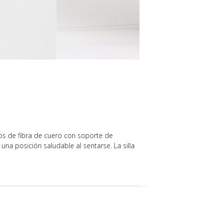
hos de fibra de cuero con soporte de
una posición saludable al sentarse. La silla