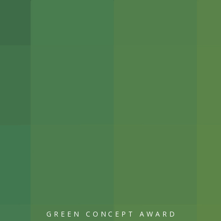
GREEN CONCEPT AWARD