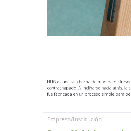
HUG es una silla hecha de madera de fresno 
contrachapado. Al inclinarse hacia atrás, la 
fue fabricada en un proceso simple para perm
Empresa/Institución