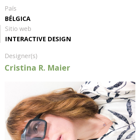
País
BÉLGICA
Sitio web
INTERACTIVE DESIGN
Designer(s)
Cristina R. Maier