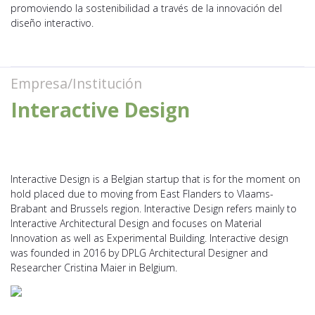
promoviendo la sostenibilidad a través de la innovación del
diseño interactivo.
Empresa/Institución
Interactive Design
Interactive Design is a Belgian startup that is for the moment on
hold placed due to moving from East Flanders to Vlaams-
Brabant and Brussels region. Interactive Design refers mainly to
Interactive Architectural Design and focuses on Material
Innovation as well as Experimental Building. Interactive design
was founded in 2016 by DPLG Architectural Designer and
Researcher Cristina Maier in Belgium.