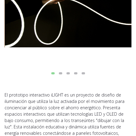
El prototipo interactivo iLIGHT es un proyecto de diseño de
iluminación que utiliza la luz activada por el movimiento para
concienciar al público sobre el ahorro energético. Presenta
espacios interactivos que utilizan tecnologías LED y OLED de
bajo consumo, permitiendo a los transeúntes "dibujar con la
luz". Esta instalación educativa y dinámica utiliza fuentes de
energía renovables conectándose a paneles fotovoltaicos,