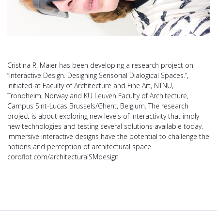
Cristina R. Maier has been developing a research project on
“Interactive Design. Designing Sensorial Dialogical Spaces.”,
initiated at Faculty of Architecture and Fine Art, NTNU,
Trondheim, Norway and KU Leuven Faculty of Architecture,
Campus Sint-Lucas Brussels/Ghent, Belgium. The research
project is about exploring new levels of interactivity that imply
new technologies and testing several solutions available today.
Immersive interactive designs have the potential to challenge the
notions and perception of architectural space.
coroflot.com/architecturalSMdesign