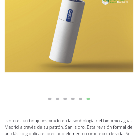
Isidro es un botijo inspirado en la simbología del binomio agua-
Madrid a través de su patrón, San Isidro. Esta revisión formal de
un clásico glorifica el preciado elemento como elixir de vida. Su