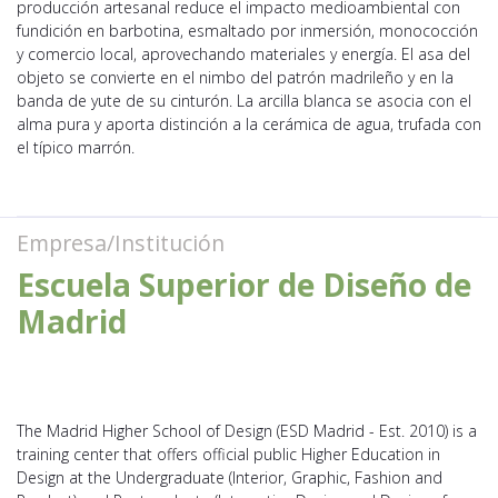
producción artesanal reduce el impacto medioambiental con
fundición en barbotina, esmaltado por inmersión, monococción
y comercio local, aprovechando materiales y energía. El asa del
objeto se convierte en el nimbo del patrón madrileño y en la
banda de yute de su cinturón. La arcilla blanca se asocia con el
alma pura y aporta distinción a la cerámica de agua, trufada con
el típico marrón.
Empresa/Institución
Escuela Superior de Diseño de
Madrid
The Madrid Higher School of Design (ESD Madrid - Est. 2010) is a
training center that offers official public Higher Education in
Design at the Undergraduate (Interior, Graphic, Fashion and