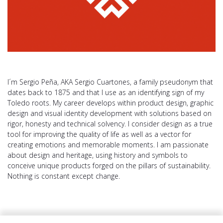
I´m Sergio Peña, AKA Sergio Cuartones, a family pseudonym that
dates back to 1875 and that I use as an identifying sign of my
Toledo roots. My career develops within product design, graphic
design and visual identity development with solutions based on
rigor, honesty and technical solvency. I consider design as a true
tool for improving the quality of life as well as a vector for
creating emotions and memorable moments. I am passionate
about design and heritage, using history and symbols to
conceive unique products forged on the pillars of sustainability.
Nothing is constant except change.