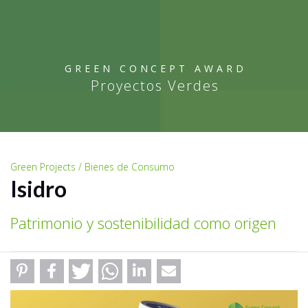
GREEN CONCEPT AWARD
Proyectos Verdes
Green Projects / Bienes de Consumo
Isidro
Patrimonio y sostenibilidad como origen