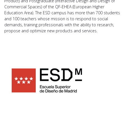
Product) and Postgraduate (Interactive Design and Design of
Commercial Spaces) of the QF-EHEA (European Higher
Education Area). The ESD campus has more than 700 students
and 100 teachers whose mission is to respond to social
demands, training professionals with the ability to research,
propose and optimize new products and services.