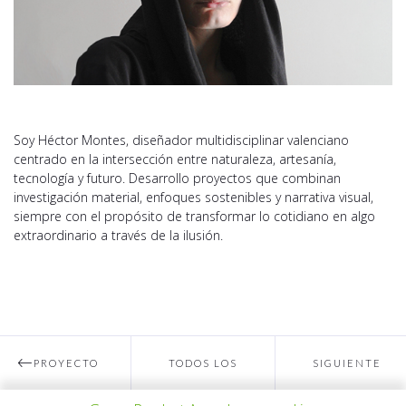
Soy Héctor Montes, diseñador multidisciplinar valenciano
centrado en la intersección entre naturaleza, artesanía,
tecnología y futuro. Desarrollo proyectos que combinan
investigación material, enfoques sostenibles y narrativa visual,
siempre con el propósito de transformar lo cotidiano en algo
extraordinario a través de la ilusión.
PROYECTO
TODOS LOS
SIGUIENTE