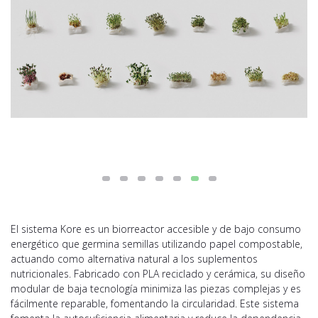
El sistema Kore es un biorreactor accesible y de bajo consumo
energético que germina semillas utilizando papel compostable,
actuando como alternativa natural a los suplementos
nutricionales. Fabricado con PLA reciclado y cerámica, su diseño
modular de baja tecnología minimiza las piezas complejas y es
fácilmente reparable, fomentando la circularidad. Este sistema