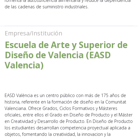
fomenta la autosuficiencia alimentaria y reduce la dependencia
de las cadenas de suministro industriales.
Empresa/Institución
Escuela de Arte y Superior de
Diseño de Valencia (EASD
Valencia)
EASD València es un centro público con más de 175 años de
historia, referente en la formación de diseño en la Comunitat
Valenciana. Ofrece Grados, Ciclos Formativos y Másteres
oficiales, entre ellos el Grado en Diseño de Producto y el Máster
en Creatividad y Desarrollo de Producto. En Diseño de Producto
los estudiantes desarrollan competencia proyectual aplicada a
objetos, fomentando la creatividad, la innovacion y la