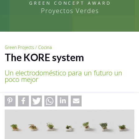
GREEN CONCEPT AWARD
Proyectos Verdes
Green Projects / Cocina
The KORE system
Un electrodoméstico para un futuro un
poco mejor