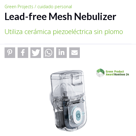
Green Projects / cuidado personal
Lead-free Mesh Nebulizer
Utiliza cerámica piezoeléctrica sin plomo