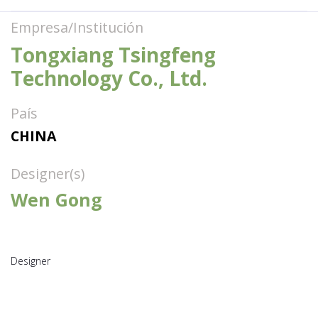
Empresa/Institución
Tongxiang Tsingfeng
Technology Co., Ltd.
País
CHINA
Designer(s)
Wen Gong
Designer