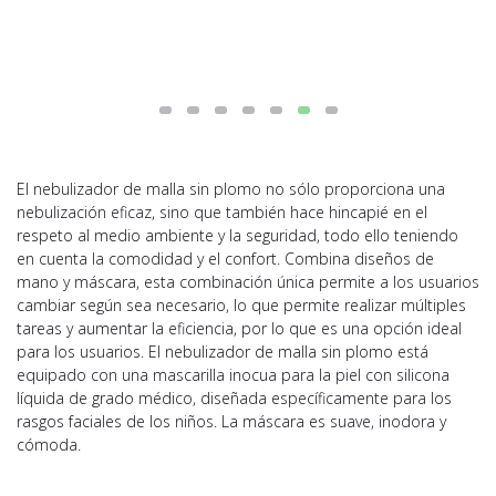
El nebulizador de malla sin plomo no sólo proporciona una
nebulización eficaz, sino que también hace hincapié en el
respeto al medio ambiente y la seguridad, todo ello teniendo
en cuenta la comodidad y el confort. Combina diseños de
mano y máscara, esta combinación única permite a los usuarios
cambiar según sea necesario, lo que permite realizar múltiples
tareas y aumentar la eficiencia, por lo que es una opción ideal
para los usuarios. El nebulizador de malla sin plomo está
equipado con una mascarilla inocua para la piel con silicona
líquida de grado médico, diseñada específicamente para los
rasgos faciales de los niños. La máscara es suave, inodora y
cómoda.