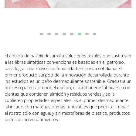
El equipo de nakt® desarrolla soluciones textiles que sustituyen
a las fibras sintéticas convencionales basadas en el petróleo,
para lograr una mayor sostenibilidad en la vida cotidiana. El
primer producto surgido de la innovación desarrollada durante
los estudios es un paño desmaquillante sostenible. Gracias a un
proceso patentado por el equipo, el textil puede fabricarse con
plantas que contienen almidón y residuos verdes y se le
confieren propiedades especiales. Es el primer desmaquillante
fabricado con materias primas renovables que permite limpiar
el rostro sólo con agua, y sin microfibras de plástico, productos
químicos ni recubrimientos.