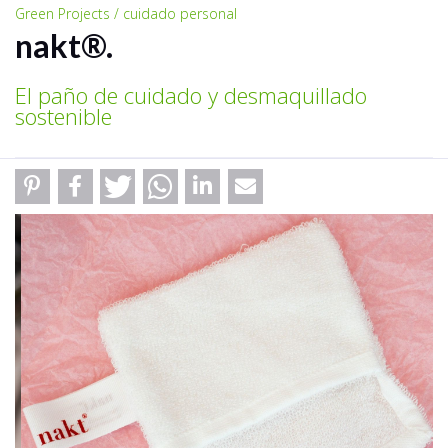
Green Projects / cuidado personal
nakt®.
El paño de cuidado y desmaquillado
sostenible