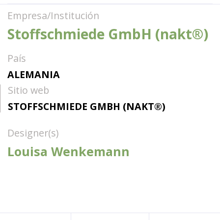
Empresa/Institución
Stoffschmiede GmbH (nakt®)
País
ALEMANIA
Sitio web
STOFFSCHMIEDE GMBH (NAKT®)
Designer(s)
Louisa Wenkemann