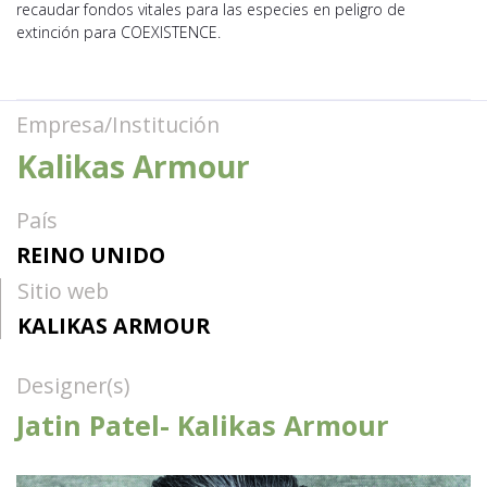
recaudar fondos vitales para las especies en peligro de
extinción para COEXISTENCE.
Empresa/Institución
Kalikas Armour
País
REINO UNIDO
Sitio web
KALIKAS ARMOUR
Designer(s)
Jatin Patel- Kalikas Armour