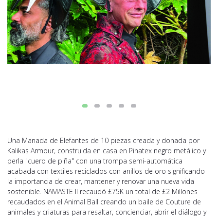
Una Manada de Elefantes de 10 piezas creada y donada por
Kalikas Armour, construida en casa en Pinatex negro metálico y
perla "cuero de piña" con una trompa semi-automática
acabada con textiles reciclados con anillos de oro significando
la importancia de crear, mantener y renovar una nueva vida
sostenible. NAMASTE II recaudó £75K un total de £2 Millones
recaudados en el Animal Ball creando un baile de Couture de
animales y criaturas para resaltar, concienciar, abrir el diálogo y