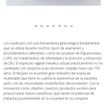
Los espéculos son una herramienta ginecológica fundamental
que se utiliza durante muchos tipos de exámenes y
procedimientos diferentes, como las pruebas de Papanicolaou
y VPH, los tratamientos de infertilidad y la inserción y extracción
de DIU. El espéculo vaginal metálico actual prácticamente no ha
cambiado con respecto a las versiones creadas hace casi 150
años. El NuSpec es el primer gran rediseño del espéculo
reutilizable que tiene en cuenta la experiencia de la paciente
junto con las necesidades insatisfechas del proveedor. Con la
innovación como objetivo, nuestros productos existen para
proporcionar nuevos beneficios que tienen el potencial de
impactar positivamente en la sociedad en su conjunto.