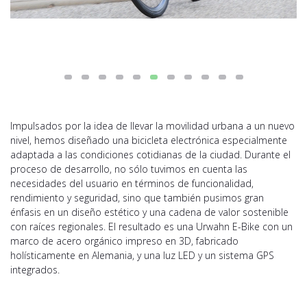
Impulsados por la idea de llevar la movilidad urbana a un nuevo
nivel, hemos diseñado una bicicleta electrónica especialmente
adaptada a las condiciones cotidianas de la ciudad. Durante el
proceso de desarrollo, no sólo tuvimos en cuenta las
necesidades del usuario en términos de funcionalidad,
rendimiento y seguridad, sino que también pusimos gran
énfasis en un diseño estético y una cadena de valor sostenible
con raíces regionales. El resultado es una Urwahn E-Bike con un
marco de acero orgánico impreso en 3D, fabricado
holísticamente en Alemania, y una luz LED y un sistema GPS
integrados.