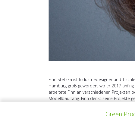
Finn Stetzka ist Industriedesigner und Tischl
Hamburg groß geworden, wo er 2017 anfing al
arbeitete Finn an verschiedenen Projekten b
Modellbau tätig. Finn denkt seine Projekte 
Green Prod