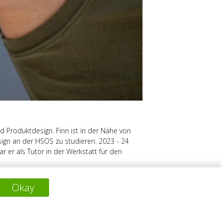
nd Produktdesign. Finn ist in der Nähe von
ign an der HSOS zu studieren. 2023 - 24
er als Tutor in der Werkstatt für den
Okay