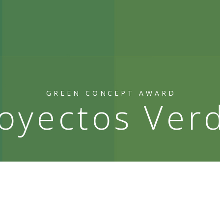
GREEN CONCEPT AWARD
oyectos Ver