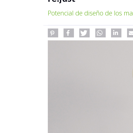
Potencial de diseño de los ma