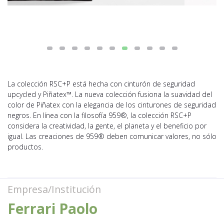
La colección RSC+P está hecha con cinturón de seguridad
upcycled y Piñatex™. La nueva colección fusiona la suavidad del
color de Piñatex con la elegancia de los cinturones de seguridad
negros. En línea con la filosofía 959®, la colección RSC+P
considera la creatividad, la gente, el planeta y el beneficio por
igual. Las creaciones de 959® deben comunicar valores, no sólo
productos.
Empresa/Institución
Ferrari Paolo