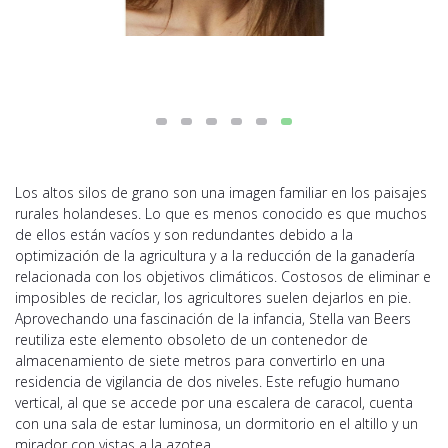
Los altos silos de grano son una imagen familiar en los paisajes
rurales holandeses. Lo que es menos conocido es que muchos
de ellos están vacíos y son redundantes debido a la
optimización de la agricultura y a la reducción de la ganadería
relacionada con los objetivos climáticos. Costosos de eliminar e
imposibles de reciclar, los agricultores suelen dejarlos en pie.
Aprovechando una fascinación de la infancia, Stella van Beers
reutiliza este elemento obsoleto de un contenedor de
almacenamiento de siete metros para convertirlo en una
residencia de vigilancia de dos niveles. Este refugio humano
vertical, al que se accede por una escalera de caracol, cuenta
con una sala de estar luminosa, un dormitorio en el altillo y un
mirador con vistas a la azotea.