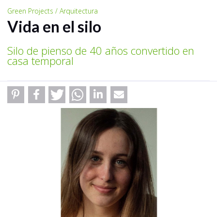
Green Projects / Arquitectura
Vida en el silo
Silo de pienso de 40 años convertido en
casa temporal