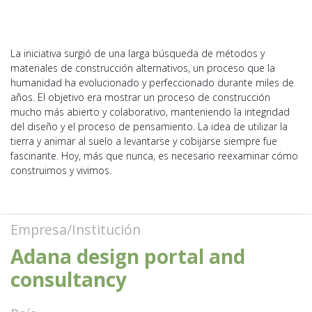
La iniciativa surgió de una larga búsqueda de métodos y
materiales de construcción alternativos, un proceso que la
humanidad ha evolucionado y perfeccionado durante miles de
años. El objetivo era mostrar un proceso de construcción
mucho más abierto y colaborativo, manteniendo la integridad
del diseño y el proceso de pensamiento. La idea de utilizar la
tierra y animar al suelo a levantarse y cobijarse siempre fue
fascinante. Hoy, más que nunca, es necesario reexaminar cómo
construimos y vivimos.
Empresa/Institución
Adana design portal and
consultancy