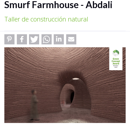
Smurf Farmhouse - Abdali
Taller de construcción natural