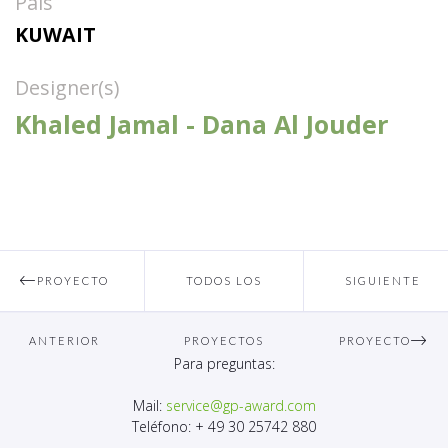
País
KUWAIT
Designer(s)
Khaled Jamal - Dana Al Jouder
PROYECTO
TODOS LOS
SIGUIENTE
ANTERIOR
PROYECTOS
PROYECTO
Para preguntas:
Mail:
service@gp-award.com
Teléfono: + 49 30 25742 880