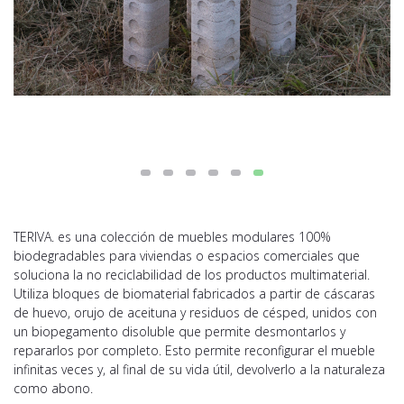
TERIVA. es una colección de muebles modulares 100%
biodegradables para viviendas o espacios comerciales que
soluciona la no reciclabilidad de los productos multimaterial.
Utiliza bloques de biomaterial fabricados a partir de cáscaras
de huevo, orujo de aceituna y residuos de césped, unidos con
un biopegamento disoluble que permite desmontarlos y
repararlos por completo. Esto permite reconfigurar el mueble
infinitas veces y, al final de su vida útil, devolverlo a la naturaleza
como abono.