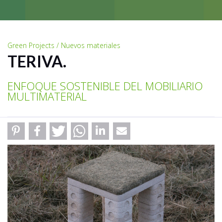
Green Projects / Nuevos materiales
TERIVA.
ENFOQUE SOSTENIBLE DEL MOBILIARIO
MULTIMATERIAL