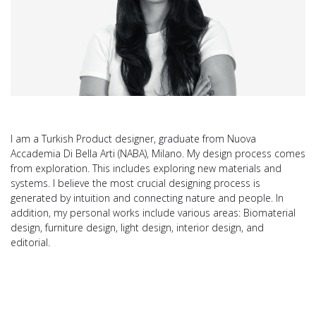
I am a Turkish Product designer, graduate from Nuova
Accademia Di Bella Arti (NABA), Milano. My design process comes
from exploration. This includes exploring new materials and
systems. I believe the most crucial designing process is
generated by intuition and connecting nature and people. In
addition, my personal works include various areas: Biomaterial
design, furniture design, light design, interior design, and
editorial.