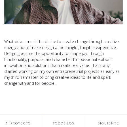
What drives me is the desire to create change through creative
energy and to make design a meaningful, tangible experience.
Design gives me the opportunity to shape joy. Through
functionality, purpose, and character. I’m passionate about
innovation and solutions that create real value. That’s why I
started working on my own entrepreneurial projects as early as
my third semester, to bring creative ideas to life and spark
change with and for people.
PROYECTO
TODOS LOS
SIGUIENTE