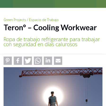
Green Projects / Espacio de Trabajo
Teron° – Cooling Workwear
Ropa de trabajo refrigerante para trabajar
con seguridad en días calurosos