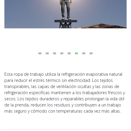
Esta ropa de trabajo utiliza la refrigeración evaporativa natural
para reducir el estrés térmico sin electricidad. Los tejidos
transpirables, las capas de ventilación ocultas y las zonas de
refrigeración específicas mantienen a los trabajadores frescos y
secos. Los tejidos duraderos y reparables prolongan la vida útil
de la prenda, reducen los residuos y contribuyen a un trabajo
más seguro y cómodo con temperaturas cada vez más altas.