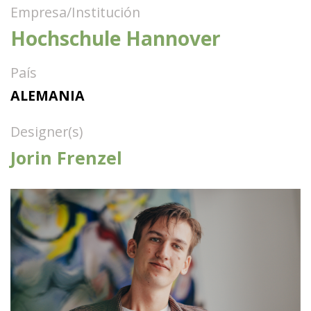
Empresa/Institución
Hochschule Hannover
País
ALEMANIA
Designer(s)
Jorin Frenzel