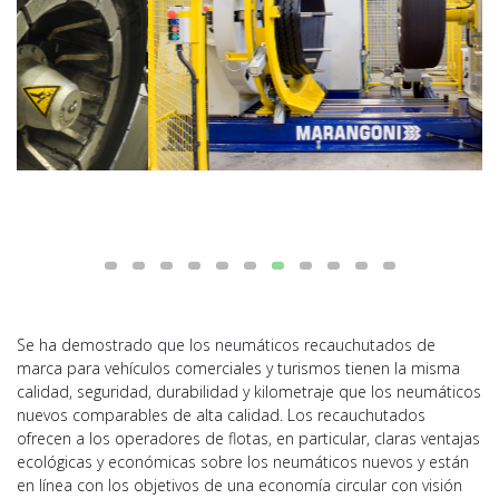
Se ha demostrado que los neumáticos recauchutados de
marca para vehículos comerciales y turismos tienen la misma
calidad, seguridad, durabilidad y kilometraje que los neumáticos
nuevos comparables de alta calidad. Los recauchutados
ofrecen a los operadores de flotas, en particular, claras ventajas
ecológicas y económicas sobre los neumáticos nuevos y están
en línea con los objetivos de una economía circular con visión