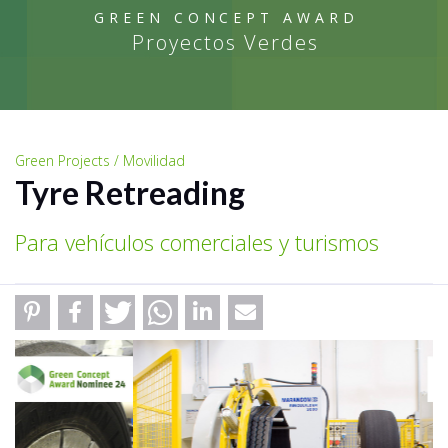
GREEN CONCEPT AWARD
Proyectos Verdes
Green Projects / Movilidad
Tyre Retreading
Para vehículos comerciales y turismos