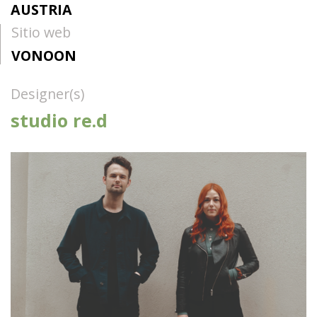
AUSTRIA
Sitio web
VONOON
Designer(s)
studio re.d