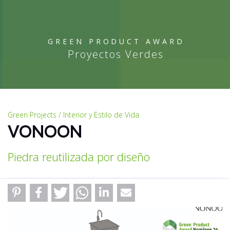
GREEN PRODUCT AWARD
Proyectos Verdes
Green Projects / Interior y Estilo de Vida
VONOON
Piedra reutilizada por diseño