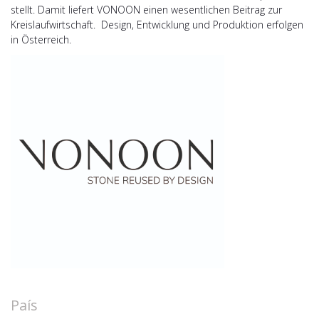
stellt. Damit liefert VONOON einen wesentlichen Beitrag zur
Kreislaufwirtschaft. Design, Entwicklung und Produktion erfolgen
in Österreich.
País