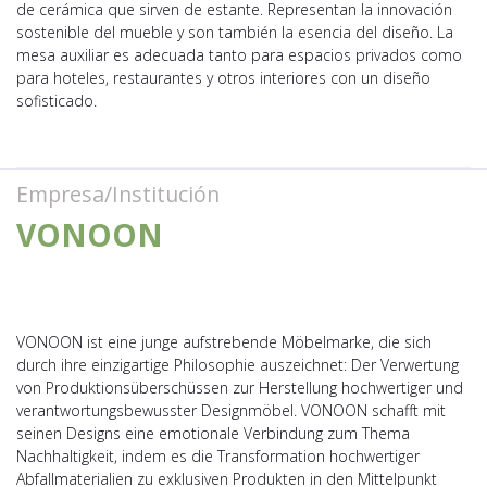
de cerámica que sirven de estante. Representan la innovación
sostenible del mueble y son también la esencia del diseño. La
mesa auxiliar es adecuada tanto para espacios privados como
para hoteles, restaurantes y otros interiores con un diseño
sofisticado.
Empresa/Institución
VONOON
VONOON ist eine junge aufstrebende Möbelmarke, die sich
durch ihre einzigartige Philosophie auszeichnet: Der Verwertung
von Produktionsüberschüssen zur Herstellung hochwertiger und
verantwortungsbewusster Designmöbel. VONOON schafft mit
seinen Designs eine emotionale Verbindung zum Thema
Nachhaltigkeit, indem es die Transformation hochwertiger
Abfallmaterialien zu exklusiven Produkten in den Mittelpunkt