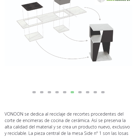
VONOON se dedica al reciclaje de recortes procedentes del
corte de encimeras de cocina de cerámica. Así se preserva la
alta calidad del material y se crea un producto nuevo, exclusivo
y reciclable. La pieza central de la mesa Side nº 1 son las losas