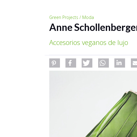
Green Projects / Moda
Anne Schollenberge
Accesorios veganos de lujo