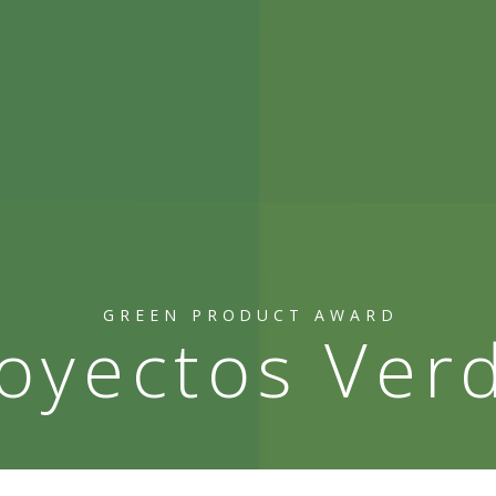
GREEN PRODUCT AWARD
oyectos Ver