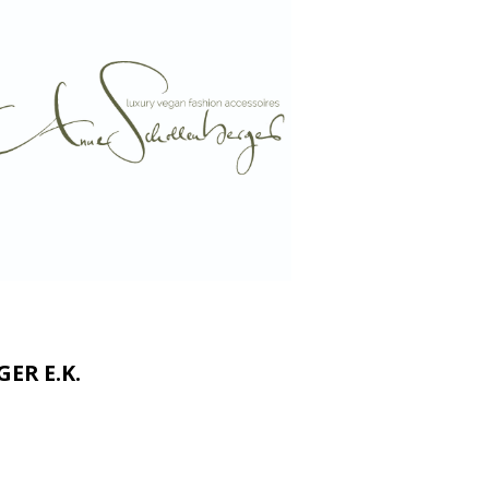
ER E.K.