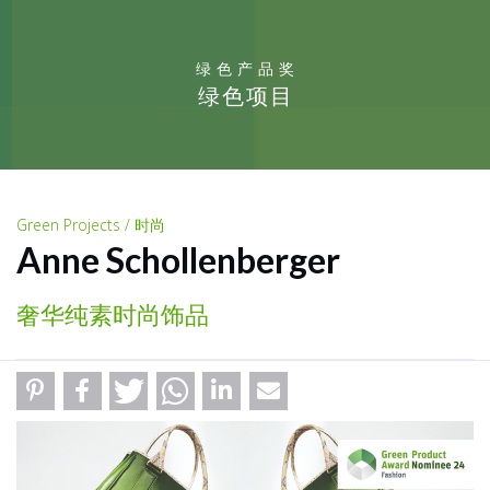
绿色产品奖
绿色项目
Green Projects / 时尚
Anne Schollenberger
奢华纯素时尚饰品