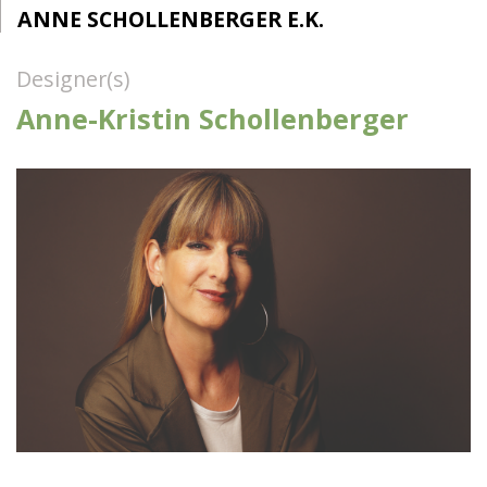
ANNE SCHOLLENBERGER E.K.
Designer(s)
Anne-Kristin Schollenberger