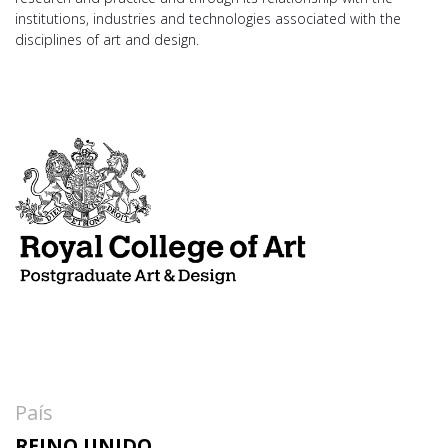
institutions, industries and technologies associated with the
disciplines of art and design.
País
REINO UNIDO