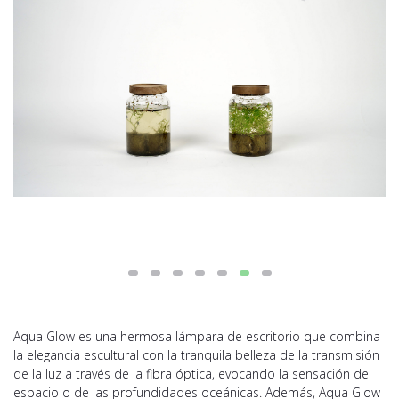
Aqua Glow es una hermosa lámpara de escritorio que combina
la elegancia escultural con la tranquila belleza de la transmisión
de la luz a través de la fibra óptica, evocando la sensación del
espacio o de las profundidades oceánicas. Además, Aqua Glow