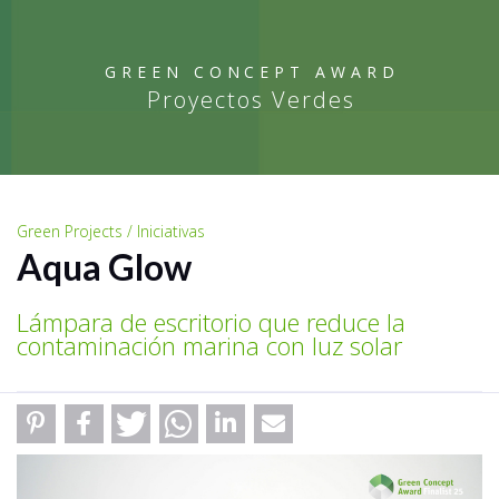
GREEN CONCEPT AWARD
Proyectos Verdes
Green Projects / Iniciativas
Aqua Glow
Lámpara de escritorio que reduce la
contaminación marina con luz solar