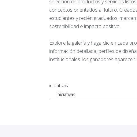
selección de productos y servicios listo
conceptos orientados al futuro. Creados
estudiantes y recién graduados, marcan 
sostenibilidad e impacto positivo.
Explore la galería y haga clic en cada p
información detallada, perfiles de diseñ
institucionales. los ganadores aparecen 
iniciativas