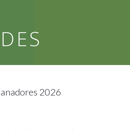
RDES
 Ganadores 2026