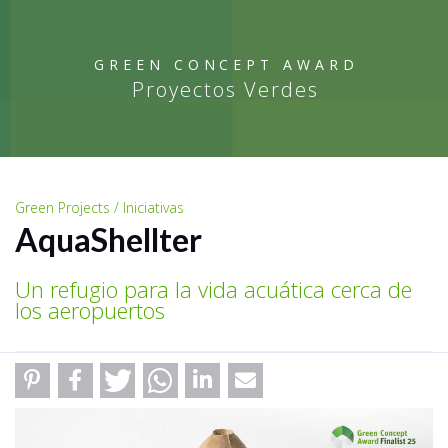
GREEN CONCEPT AWARD
Proyectos Verdes
Green Projects / Iniciativas
AquaShellter
Un refugio para la vida acuática cerca de
los aeropuertos