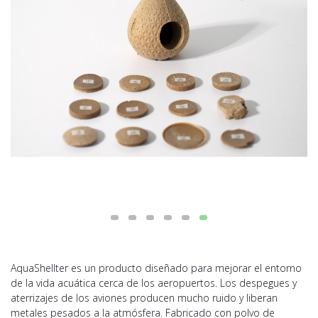
AquaShellter es un producto diseñado para mejorar el entorno
de la vida acuática cerca de los aeropuertos. Los despegues y
aterrizajes de los aviones producen mucho ruido y liberan
metales pesados a la atmósfera. Fabricado con polvo de