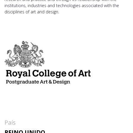
institutions, industries and technologies associated with the
disciplines of art and design.
País
REINO UNIDO