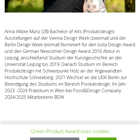
Anna Wibke Münz (28) Bachelor of Arts (Produktdesign)
Ausstellungen auf der Vienna Design Week (zweimal) und der
Berlin Design Week (einmal) Nominiert für den Isola Design Award
und den German Newcomer Design Award 2016 Abitur in
Leipzig, anschließend Studium der Kunstgeschichte an der
Universität Leipzig bis 2019. Danach Studium im Bereich
Produktdesign mit Schwerpunkt Holz an der Angewandten
Hochschule Schneeberg. 2021 Wechsel an die UDK Berlin zur
Beendigung des Studiums im Bereich Produktdesign. Im Jahr
2023 -2024 Praktikum in Wien bei Food&Design Company.
2024/2025 Mitarbeiterin BDW.
Green Product Award uses cookies