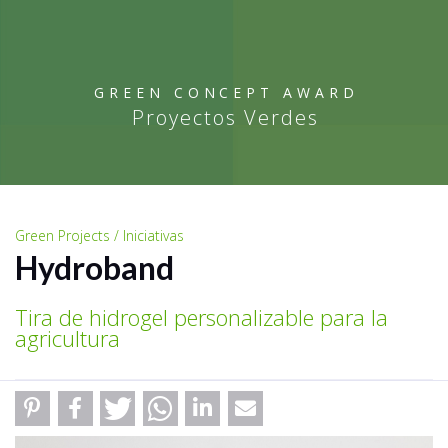
GREEN CONCEPT AWARD
Proyectos Verdes
Green Projects / Iniciativas
Hydroband
Tira de hidrogel personalizable para la
agricultura