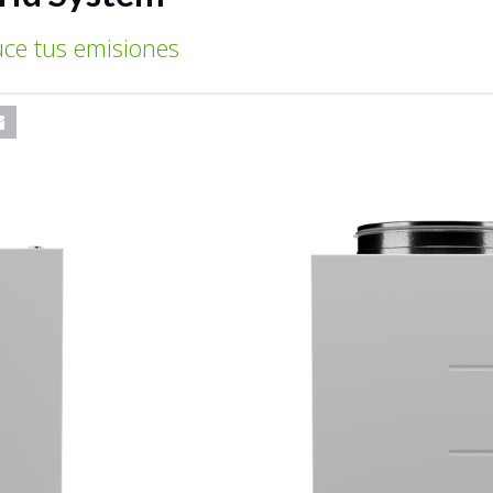
uce tus emisiones