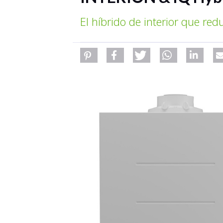
El híbrido de interior que red