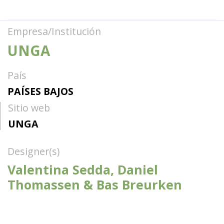
Empresa/Institución
UNGA
País
PAÍSES BAJOS
Sitio web
UNGA
Designer(s)
Valentina Sedda, Daniel
Thomassen & Bas Breurken