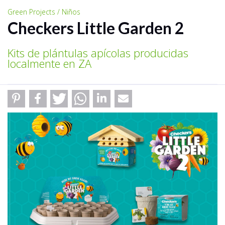
Green Projects / Niños
Checkers Little Garden 2
Kits de plántulas apícolas producidas
localmente en ZA