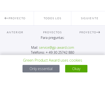
PROYECTO
TODOS LOS
SIGUIENTE
ANTERIOR
PROYECTOS
PROYECTO
Para preguntas:
Mail:
service@gp-award.com
Teléfono: + 49 30 25742 880
Green Product Award uses cookies
Only essential
Okay