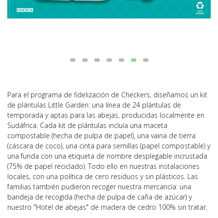
Para el programa de fidelización de Checkers, diseñamos un kit
de plántulas Little Garden: una línea de 24 plántulas de
temporada y aptas para las abejas, producidas localmente en
Sudáfrica. Cada kit de plántulas incluía una maceta
compostable (hecha de pulpa de papel), una vaina de tierra
(cáscara de coco), una cinta para semillas (papel compostable) y
una funda con una etiqueta de nombre desplegable incrustada
(75% de papel reciclado). Todo ello en nuestras instalaciones
locales, con una política de cero residuos y sin plásticos. Las
familias también pudieron recoger nuestra mercancía: una
bandeja de recogida (hecha de pulpa de caña de azúcar) y
nuestro "Hotel de abejas" de madera de cedro 100% sin tratar.