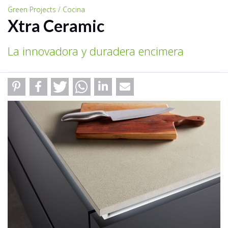
Green Projects / Cocina
Xtra Ceramic
La innovadora y duradera encimera