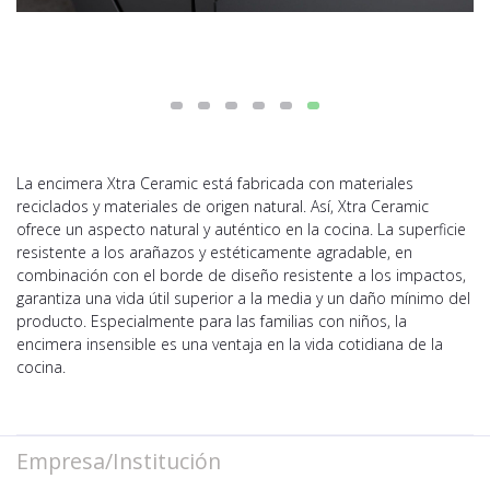
La encimera Xtra Ceramic está fabricada con materiales
reciclados y materiales de origen natural. Así, Xtra Ceramic
ofrece un aspecto natural y auténtico en la cocina. La superficie
resistente a los arañazos y estéticamente agradable, en
combinación con el borde de diseño resistente a los impactos,
garantiza una vida útil superior a la media y un daño mínimo del
producto. Especialmente para las familias con niños, la
encimera insensible es una ventaja en la vida cotidiana de la
cocina.
Empresa/Institución