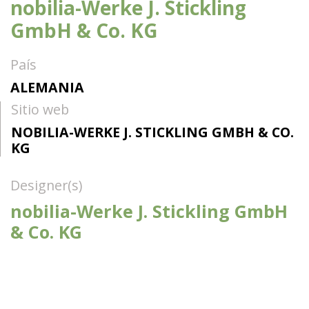
nobilia-Werke J. Stickling
GmbH & Co. KG
País
ALEMANIA
Sitio web
NOBILIA-WERKE J. STICKLING GMBH & CO.
KG
Designer(s)
nobilia-Werke J. Stickling GmbH
& Co. KG