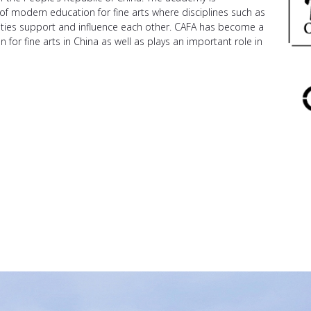
 of modern education for fine arts where disciplines such as
anities support and influence each other. CAFA has become a
 for fine arts in China as well as plays an important role in