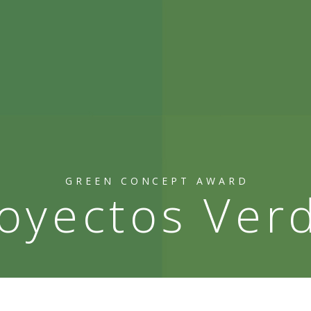
GREEN CONCEPT AWARD
oyectos Ver