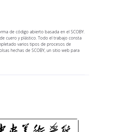
aforma de código abierto basada en el SCOBY.
 de cuero y plástico. Todo el trabajo consta
completado varios tipos de procesos de
olsas hechas de SCOBY, un sitio web para