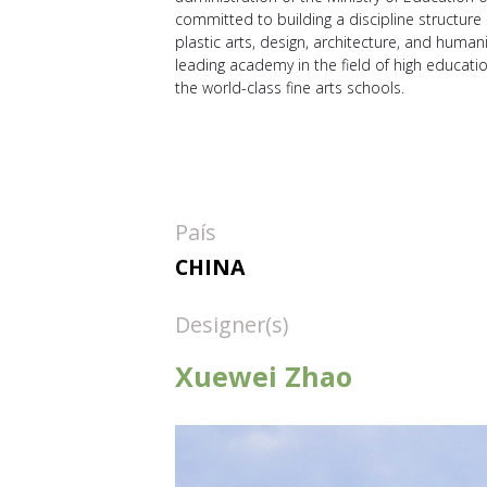
committed to building a discipline structure
plastic arts, design, architecture, and hum
leading academy in the field of high education
the world-class fine arts schools.
País
CHINA
Designer(s)
Xuewei Zhao