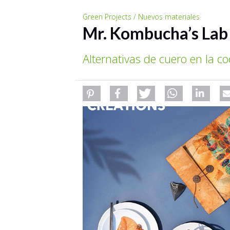
Green Projects / Nuevos materiales
Mr. Kombucha’s Lab
Alternativas de cuero en la co