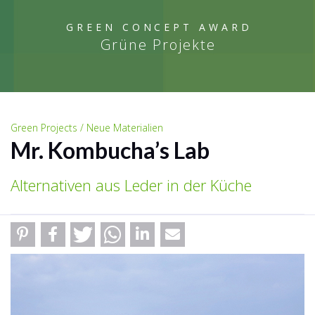
GREEN CONCEPT AWARD
Grüne Projekte
Green Projects / Neue Materialien
Mr. Kombucha’s Lab
Alternativen aus Leder in der Küche