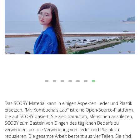
Das SCOBY-Material kann in einigen Aspekten Leder und Plastik
ersetzen. "Mr. Kombucha's Lab" ist eine Open-Source-Plattform,
die auf SCOBY basiert. Sie zielt darauf ab, Menschen anzuleiten,
SCOBY zum Basteln von Dingen des täglichen Bedarfs zu
verwenden, um die Verwendung von Leder und Plastik zu
reduzieren. Die gesamte Arbeit besteht aus vier Teilen. Sie sind