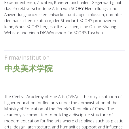
Experimentieren, Züchten, Kreieren und Teilen. Gegenwärtig hat
das Projekt verschiedene Arten von SCOBY-Herstellungs- und
Anwendungsprozessen entwickelt und abgeschlossen, darunter
den häuslichen Inkubator, der Standard-SCOBY produzieren
kann, 6 aus SCOBY hergestellte Taschen, eine Online-Sharing-
Website und einen DIY-Workshop für SCOBY-Taschen.
Firma/Institution
中央美术学院
The Central Academy of Fine Arts (CAFA) is the only institution of
higher education for fine arts under the administration of the
Ministry of Education of the People’s Republic of China. The
academy is committed to building a discipline structure of
modern education for fine arts where disciplines such as plastic
arts, design, architecture, and humanities support and influence