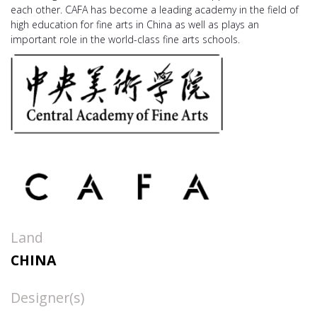
each other. CAFA has become a leading academy in the field of
high education for fine arts in China as well as plays an
important role in the world-class fine arts schools.
Land
CHINA
Designer(s)