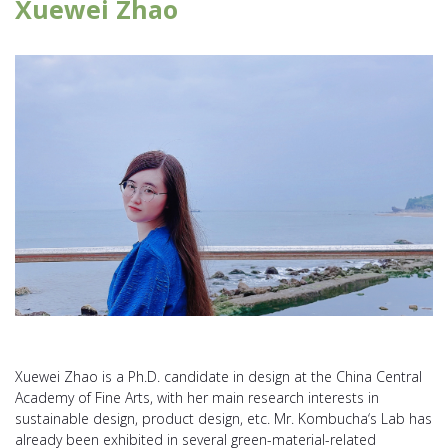
Xuewei Zhao
Xuewei Zhao is a Ph.D. candidate in design at the China Central
Academy of Fine Arts, with her main research interests in
sustainable design, product design, etc. Mr. Kombucha‘s Lab has
already been exhibited in several green-material-related