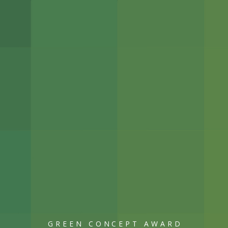
GREEN CONCEPT AWARD