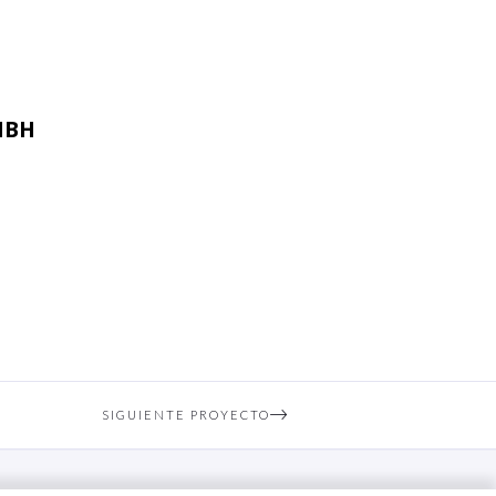
MBH
SIGUIENTE PROYECTO