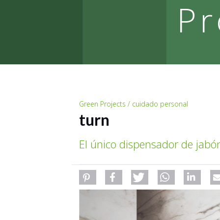
Pr
Green Projects / cuidado personal
turn
El único dispensador de jabó