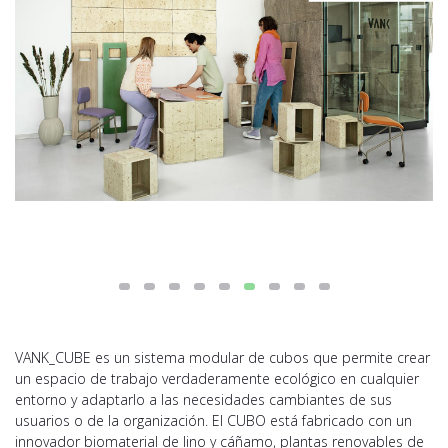
VANK_CUBE es un sistema modular de cubos que permite crear
un espacio de trabajo verdaderamente ecológico en cualquier
entorno y adaptarlo a las necesidades cambiantes de sus
usuarios o de la organización. El CUBO está fabricado con un
innovador biomaterial de lino y cáñamo, plantas renovables de