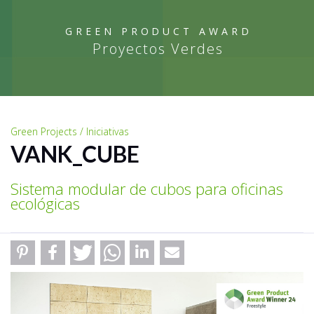
GREEN PRODUCT AWARD
Proyectos Verdes
Green Projects / Iniciativas
VANK_CUBE
Sistema modular de cubos para oficinas
ecológicas