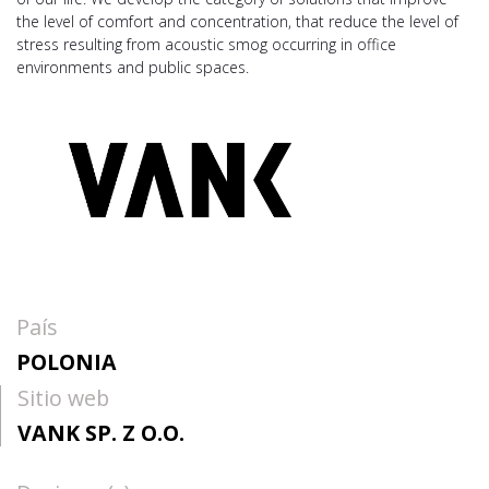
the level of comfort and concentration, that reduce the level of
stress resulting from acoustic smog occurring in office
environments and public spaces.
País
POLONIA
Sitio web
VANK SP. Z O.O.