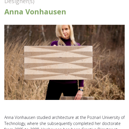
Designer(s)
Anna Vonhausen
Anna Vonhausen studied architecture at the Poznań University of
Technology, where she subsequently completed her doctorate