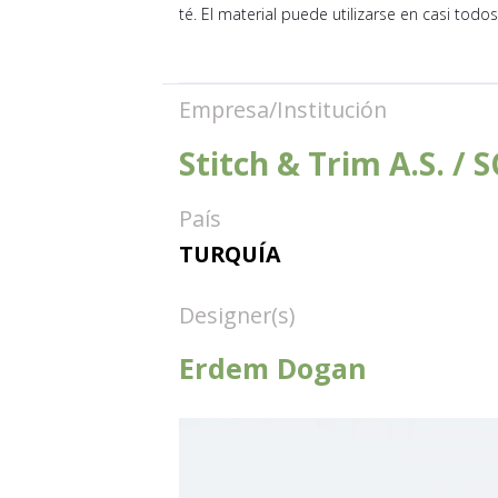
té. El material puede utilizarse en casi todo
Empresa/Institución
Stitch & Trim A.S. /
País
TURQUÍA
Designer(s)
Erdem Dogan