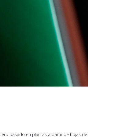
uero basado en plantas a partir de hojas de