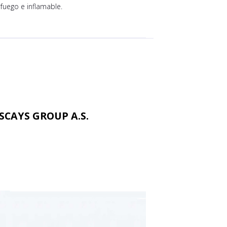
 fuego e inflamable.
 SCAYS GROUP A.S.