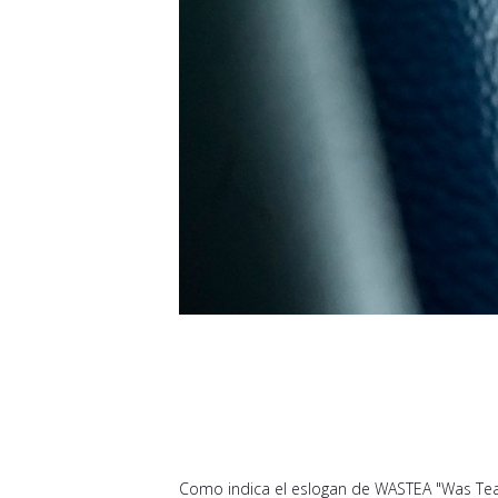
Como indica el eslogan de WASTEA "Was Tea 