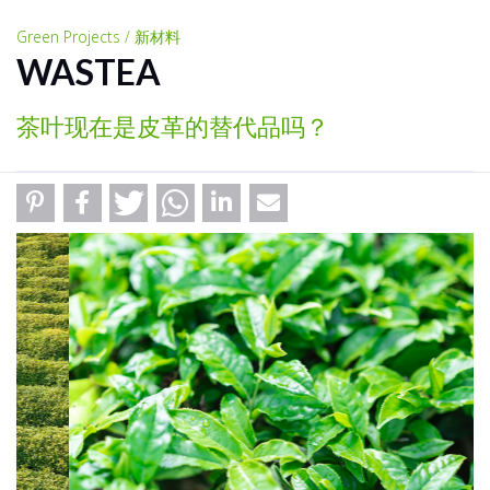
Green Projects / 新材料
WASTEA
茶叶现在是皮革的替代品吗？