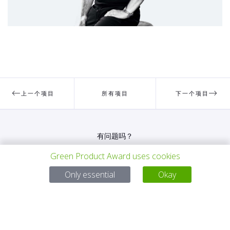
上一个项目
所有项目
下一个项目
有问题吗？
Green Product Award uses cookies
电子邮件
service@gp-award.com
电话 + 49 30 25742 880
Only essential
Okay