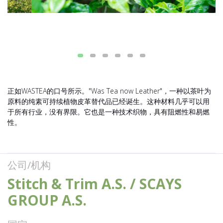
正如WASTEA的口号所示。"Was Tea now Leather"，一种以茶叶为
原料的纯素可持续植物皮革替代品已经诞生。这种材料几乎可以用
于所有行业，没有界限。它也是一种技术织物，具有阻燃性和易燃
性。
公司/机构
Stitch & Trim A.S. / SCAYS
GROUP A.S.