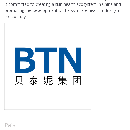
is committed to creating a skin health ecosystem in China and
promoting the development of the skin care health industry in
the country.
País