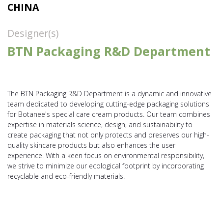
CHINA
Designer(s)
BTN Packaging R&D Department
The BTN Packaging R&D Department is a dynamic and innovative
team dedicated to developing cutting-edge packaging solutions
for Botanee's special care cream products. Our team combines
expertise in materials science, design, and sustainability to
create packaging that not only protects and preserves our high-
quality skincare products but also enhances the user
experience. With a keen focus on environmental responsibility,
we strive to minimize our ecological footprint by incorporating
recyclable and eco-friendly materials.