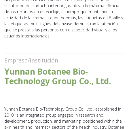
sustitución del cartucho interior garantizan la máxima eficacia
de los recursos en el reciclaje, al tiempo que mantienen la
actividad de la crema interior. Además, las etiquetas en Braille y
las etiquetas multilingües del envase demuestran la atención
que se presta a las personas con discapacidad visual y a los
usuarios internacionales.
Empresa/Institución
Yunnan Botanee Bio-
Technology Group Co., Ltd.
Yunnan Botanee Bio-Technology Group Co., Ltd., established in
2010, is an integrated group engaged in research and
development, production, and marketing, positioned within the
skin health and Internet+ sectors of the health industry. Botanee