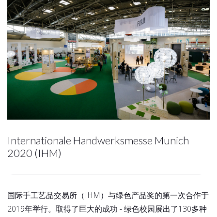
Internationale Handwerksmesse Munich
2020 (IHM)
国际手工艺品交易所（IHM）与绿色产品奖的第一次合作于
2019年举行。取得了巨大的成功 - 绿色校园展出了130多种