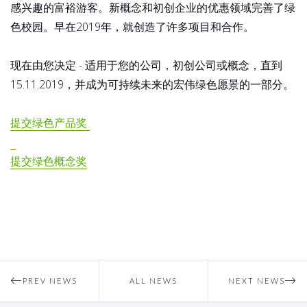
感兴趣的富裕游客。新概念和初创企业的优惠领域完善了绿
色校园。早在2019年，就创造了许多项目和合作。
现在由您决定 - 适用于您的公司，初创公司或概念，直到
15.11.2019，并成为可持续未来的宏伟绿色愿景的一部分。
提交绿色产品奖
提交绿色概念奖
PREV NEWS
ALL NEWS
NEXT NEWS