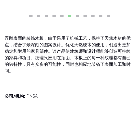
浮雕表面的装饰木板，由于采用了机械工艺，保持了天然木材的优
点，结合了最深刻的图案设计。优化天然硬木的使用，创造出更加
稳定和耐用的家具部件。该产品使建筑师和设计师能够创造可持续
的家具和项目。纹理只应用在顶面。木板上的每一种纹理都有自己
的独特性，具有众多的可能性，同时也相应地节省了表面加工和时
间。
公司/机构:
FINSA