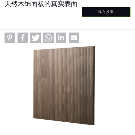
天然木饰面板的真实表面