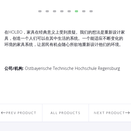
在HOLBO，家具在经典意义上受到质疑。我们的想法是重新设计家
具，创造一个人们可以在其中生活的系统。一个能适应不断变化的
环境的家具系统，让居民有机会随心所欲地重新设计他们的环境。
公司/机构:
Ostbayerische Technische Hochschule Regensburg
PREV PRODUCT
ALL PRODUCTS
NEXT PRODUCT