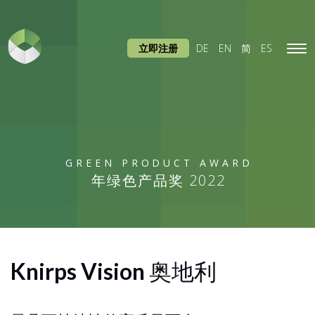
立即注册
DE
EN
简
ES
Tog
navi
GREEN PRODUCT AWARD
年绿色产品奖 2022
Knirps Vision
奥地利