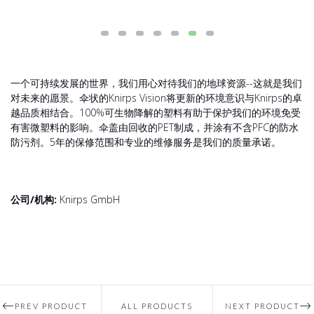
一个可持续发展的世界，我们用心对待我们的地球资源--这就是我们
对未来的愿景。伞状的Knirps Vision将更新的环境意识与Knirps的卓
越品质相结合。100%可生物降解的塑料有助于保护我们的环境免受
有害微塑料的影响。伞盖由回收的PET制成，并涂有不含PFC的防水
防污剂。5年的保修范围和专业的维修服务是我们的质量承诺。
公司/机构:
Knirps GmbH
PREV PRODUCT
ALL PRODUCTS
NEXT PRODUCT