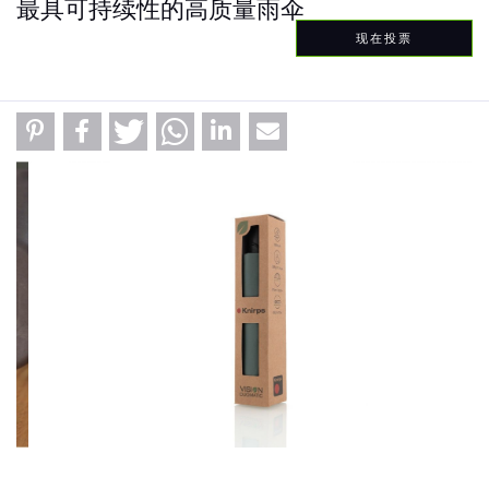
最具可持续性的高质量雨伞